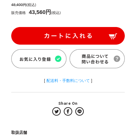
48,400円
(税込)
43,560円
販売価格
(税込)
[
配送料・手数料について
]
Share On
取扱店舗