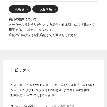
商品の在庫について
メーカーよりお取り寄せとなる場合や在庫切れにより商品をご
用意できない場合もございます。
店舗の在庫状況は記載店舗までお問合せください。
トピックス
お店で買っても！WEBで買っても！今なら分割払いがお得！
ショッピングクレジット分割48回払いまで金利手数料0%！
期間限定 ～2026年8月31日まで
月々の支払い金額シミュレーションもできます！