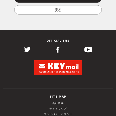
OFFICIAL SNS
SITE MAP
会社概要
サイトマップ
プライバシーポリシー