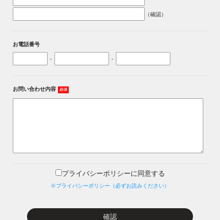
（確認）
お電話番号
-
-
お問い合わせ内容
必須
プライバシーポリシーに同意する
※プライバシーポリシー（必ずお読みください）