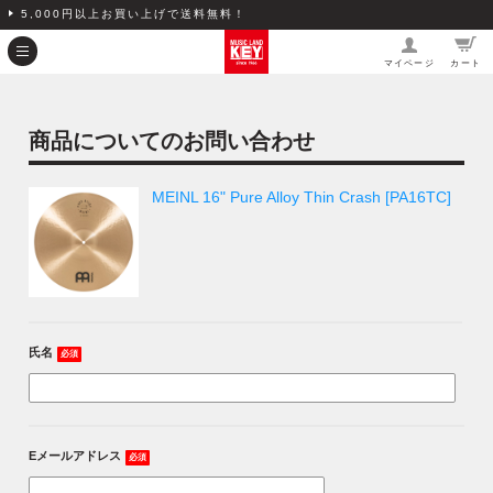
5,000円以上お買い上げで送料無料！
マイページ
カート
商品についてのお問い合わせ
MEINL 16" Pure Alloy Thin Crash [PA16TC]
氏名
必須
Eメールアドレス
必須