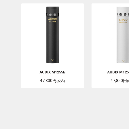
AUDIX
M1255B
AUDIX
M12
47,300円
47,850円
(税込)