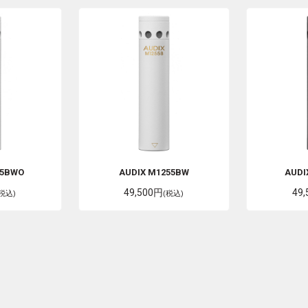
55BWO
AUDIX
M1255BW
AUDI
49,500円
49
(税込)
(税込)