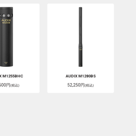
X
M1255BHC
AUDIX
M1280BS
,500円
52,250円
(税込)
(税込)