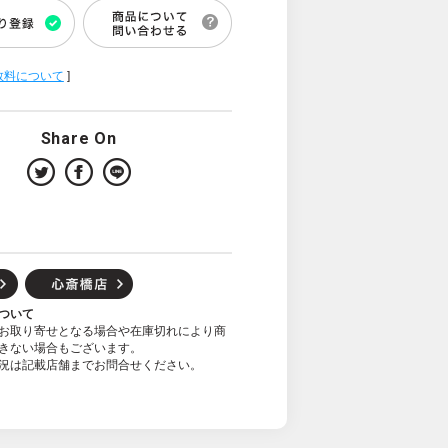
数料について
]
Share On
ついて
お取り寄せとなる場合や在庫切れにより商
きない場合もございます。
況は記載店舗までお問合せください。