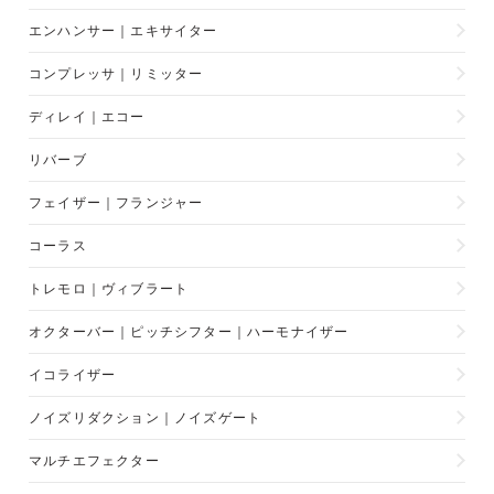
エンハンサー｜エキサイター
コンプレッサ｜リミッター
ディレイ｜エコー
リバーブ
フェイザー｜フランジャー
コーラス
トレモロ｜ヴィブラート
オクターバー｜ピッチシフター｜ハーモナイザー
イコライザー
ノイズリダクション｜ノイズゲート
マルチエフェクター