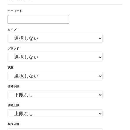
キーワード
タイプ
ブランド
状態
価格下限
価格上限
取扱店舗