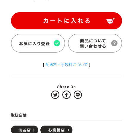
[
配送料・手数料について
]
Share On
取扱店舗