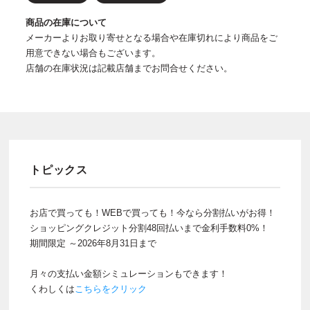
商品の在庫について
メーカーよりお取り寄せとなる場合や在庫切れにより商品をご
用意できない場合もございます。
店舗の在庫状況は記載店舗までお問合せください。
トピックス
お店で買っても！WEBで買っても！今なら分割払いがお得！
ショッピングクレジット分割48回払いまで金利手数料0%！
期間限定 ～2026年8月31日まで
月々の支払い金額シミュレーションもできます！
くわしくは
こちらをクリック