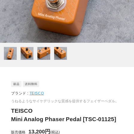
ブランド :
TEISCO
うねるようなサイケデリックな質感を提供するフェイザーペダル。
TEISCO
Mini Analog Phaser Pedal [TSC-01125]
13,200円
販売価格
(税込)