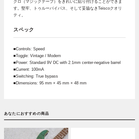
クロ（マジックテープ）をきれいに貼り付けることができま
す。堅牢、トゥルーバイパス、そして妥協なきTeiscoクオリ
ティ。
スペック
■Controls: Speed
■Toggle: Vintage / Modern
■Power: Standard 9V DC with 2.1mm center-negative barrel
■Current: 100mA
■Switching: True bypass
■Dimensions: 95 mm × 45 mm × 48 mm
あなたにおすすめの商品