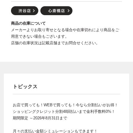
商品の在庫について
メーカーよりお取り寄せとなる場合や在庫切れにより商品をご
用意できない場合もございます。
店舗の在庫状況は記載店舗までお問合せください。
トピックス
お店で買っても！WEBで買っても！今なら分割払いがお得！
ショッピングクレジット分割48回払いまで金利手数料0%！
期間限定 ～2026年8月31日まで
月々の支払い金額シミュレーションもできます！