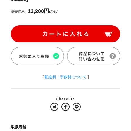
13,200円
販売価格
(税込)
[
配送料・手数料について
]
Share On
取扱店舗