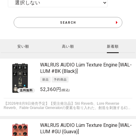
SEARCH
安い順
高い順
新着順
WALRUS AUDIO
Lüm Texture Engine [WAL-
LUM #BK (Black)]
52,360円
(税込)
【2026年8月9日発売予定】【受注発注品】Slö Reverb、Lore Reverse
Reverb、Fable Granular Generatorの要素を取り入れた、創造を刺激する幻...
WALRUS AUDIO
Lüm Texture Engine [WAL-
LUM #GU (Guava)]