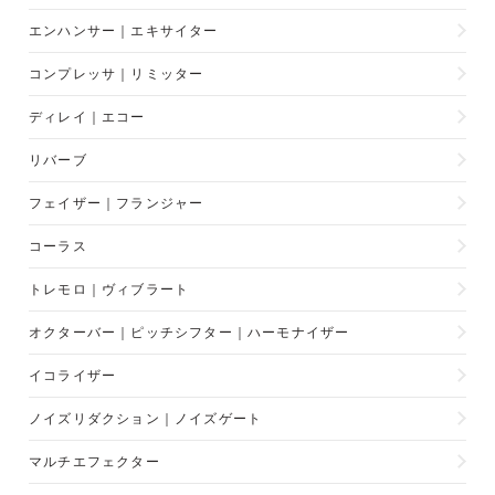
エンハンサー｜エキサイター
コンプレッサ｜リミッター
ディレイ｜エコー
リバーブ
フェイザー｜フランジャー
コーラス
トレモロ｜ヴィブラート
オクターバー｜ピッチシフター｜ハーモナイザー
イコライザー
ノイズリダクション｜ノイズゲート
マルチエフェクター