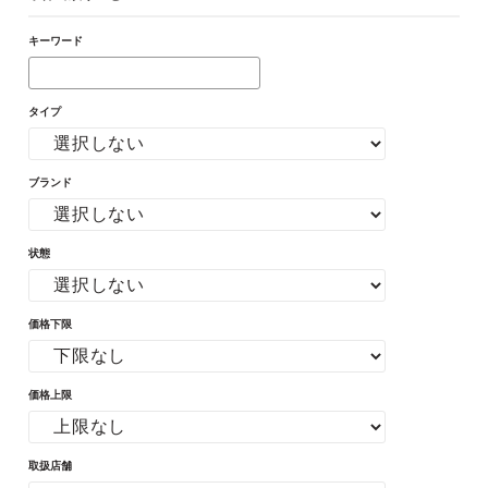
キーワード
タイプ
ブランド
状態
価格下限
価格上限
取扱店舗