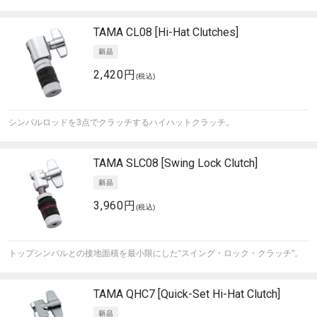
TAMA
CL08 [Hi-Hat Clutches]
2,420円
(税込)
シンバルロッドを3点でクラッチするハイハットクラッチ。
TAMA
SLC08 [Swing Lock Clutch]
3,960円
(税込)
トップシンバルとの接地面積を最小限にした“スイング・ロック・クラッチ”。
TAMA
QHC7 [Quick-Set Hi-Hat Clutch]