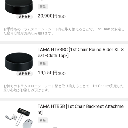
20,900円
(税込)
お手持ちのドラムスローン・シート部と取り換えることで、1st Chair の安定し
た座り心地がお楽しみ頂けます。
TAMA
HTS8BC [1st Chair Round Rider XL S
eat -Cloth Top-]
19,250円
(税込)
お持ちのドラムスローン・シート部と取り換えることで、1st Chairの安定した
座り心地がお楽しみ頂けます。
TAMA
HTB5B [1st Chair Backrest Attachme
nt]