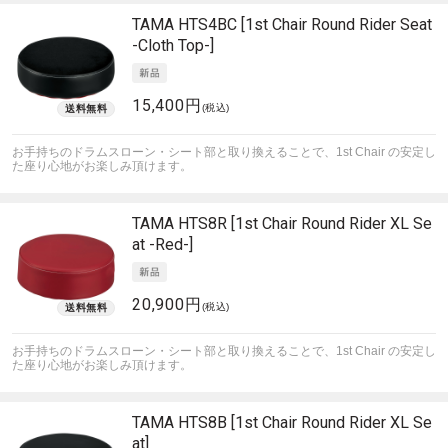
TAMA
HTS4BC [1st Chair Round Rider Seat
-Cloth Top-]
15,400円
(税込)
お手持ちのドラムスローン・シート部と取り換えることで、1st Chair の安定し
た座り心地がお楽しみ頂けます。
TAMA
HTS8R [1st Chair Round Rider XL Se
at -Red-]
20,900円
(税込)
お手持ちのドラムスローン・シート部と取り換えることで、1st Chair の安定し
た座り心地がお楽しみ頂けます。
TAMA
HTS8B [1st Chair Round Rider XL Se
at]