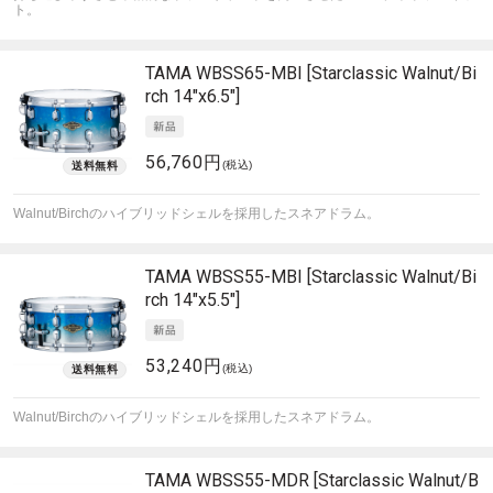
ト。
TAMA
WBSS65-MBI [Starclassic Walnut/Bi
rch 14"x6.5"]
56,760円
(税込)
Walnut/Birchのハイブリッドシェルを採用したスネアドラム。
TAMA
WBSS55-MBI [Starclassic Walnut/Bi
rch 14"x5.5"]
53,240円
(税込)
Walnut/Birchのハイブリッドシェルを採用したスネアドラム。
TAMA
WBSS55-MDR [Starclassic Walnut/B