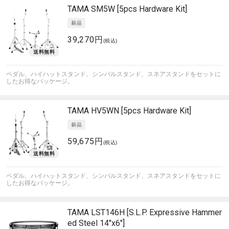
TAMA
SM5W [5pcs Hardware Kit]
39,270円
(税込)
ペダル、ハイハットスタンド、シンバルスタンド、スネアスタンドをセットに
したお得なパッケージ。
TAMA
HV5WN [5pcs Hardware Kit]
59,675円
(税込)
ペダル、ハイハットスタンド、シンバルスタンド、スネアスタンドをセットに
したお得なパッケージ。
TAMA
LST146H [S.L.P. Expressive Hammer
ed Steel 14"x6"]