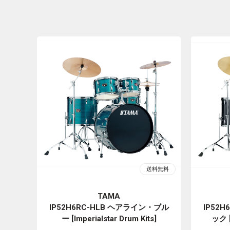
TAMA
IP52H6RC-HLB ヘアライン・ブル
IP52
ー [Imperialstar Drum Kits]
ック [