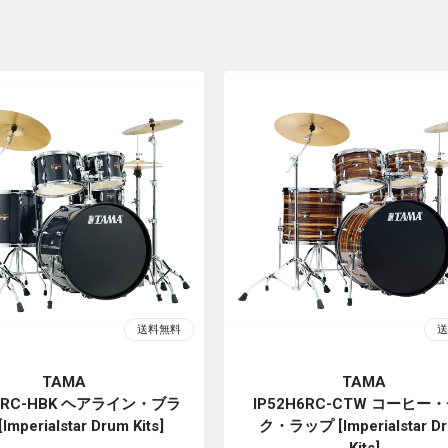
TAMA
TAMA
H6RC-HBK ヘアライン・ブラ
IP52H6RC-CTW コーヒー
Imperialstar Drum Kits]
ク・ラップ [Imperialstar D