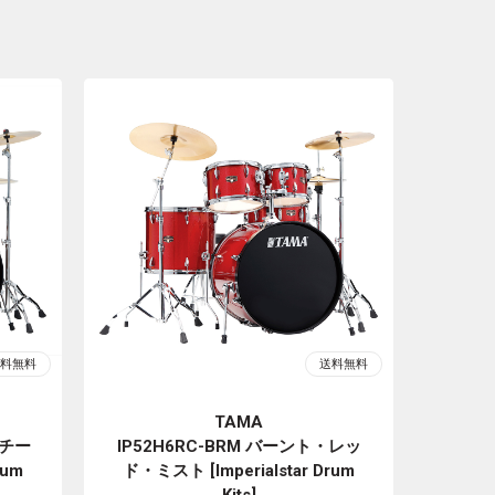
TAMA
・チー
IP52H6RC-BRM バーント・レッ
rum
ド・ミスト [Imperialstar Drum