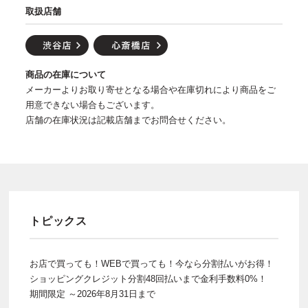
取扱店舗
商品の在庫について
メーカーよりお取り寄せとなる場合や在庫切れにより商品をご
用意できない場合もございます。
店舗の在庫状況は記載店舗までお問合せください。
トピックス
お店で買っても！WEBで買っても！今なら分割払いがお得！
ショッピングクレジット分割48回払いまで金利手数料0%！
期間限定 ～2026年8月31日まで