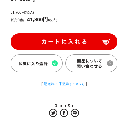
51,700円
(税込)
41,360円
販売価格
(税込)
[
配送料・手数料について
]
Share On