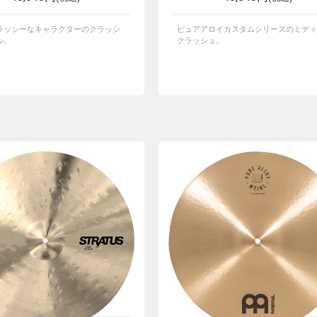
ラッシーなキャラクターのクラッシ
ピュアアロイカスタムシリーズのミディ
ル。
クラッシュ。