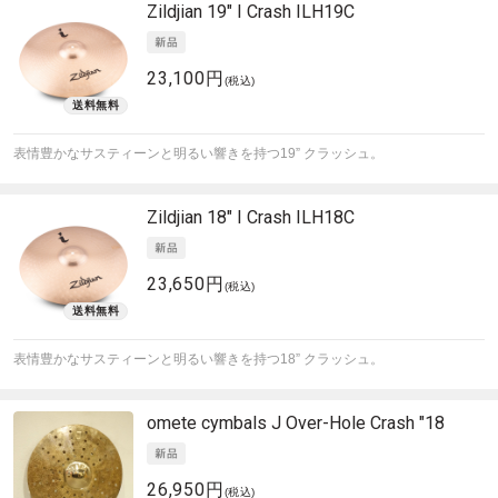
Zildjian
19" I Crash ILH19C
23,100円
(税込)
表情豊かなサスティーンと明るい響きを持つ19” クラッシュ。
Zildjian
18" I Crash ILH18C
23,650円
(税込)
表情豊かなサスティーンと明るい響きを持つ18” クラッシュ。
omete cymbals
J Over-Hole Crash "18
26,950円
(税込)