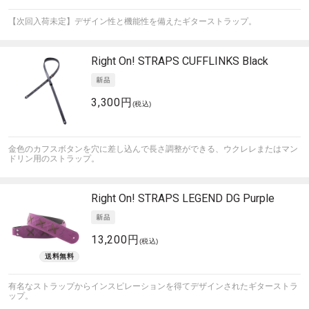
【次回入荷未定】デザイン性と機能性を備えたギターストラップ。
Right On! STRAPS
CUFFLINKS Black
3,300円
(税込)
金色のカフスボタンを穴に差し込んで長さ調整ができる、ウクレレまたはマン
ドリン用のストラップ。
Right On! STRAPS
LEGEND DG Purple
13,200円
(税込)
有名なストラップからインスピレーションを得てデザインされたギターストラ
ップ。