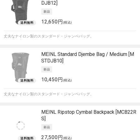
DJB12]
12,650円
(税込)
丈夫なナイロン製のスタンダード・ジャンベバッグ。
MEINL
Standard Djembe Bag / Medium [M
STDJB10]
10,450円
(税込)
丈夫なナイロン製のスタンダード・ジャンベバッグ。
MEINL
Ripstop Cymbal Backpack [MCB22R
S]
27,500円
(税込)