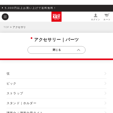
5,000円以上お買い上げで送料無料！
ログイン
カート
TOP
> アクセサリ
アクセサリー｜パーツ
弦
ピック
ストラップ
スタンド｜ホルダー