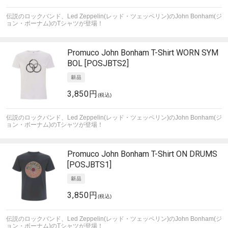
伝説のロックバンド、Led Zeppelin(レッド・ツェッペリン)のJohn Bonham(ジ
ョン・ボーナム)のTシャツが登場！
Promuco
John Bonham T-Shirt WORN SYM
BOL [POSJBTS2]
3,850円
(税込)
伝説のロックバンド、Led Zeppelin(レッド・ツェッペリン)のJohn Bonham(ジ
ョン・ボーナム)のTシャツが登場！
Promuco
John Bonham T-Shirt ON DRUMS
[POSJBTS1]
3,850円
(税込)
伝説のロックバンド、Led Zeppelin(レッド・ツェッペリン)のJohn Bonham(ジ
ョン・ボーナム)のTシャツが登場！