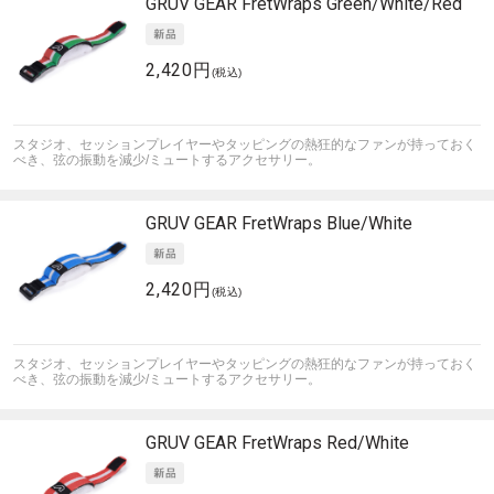
GRUV GEAR
FretWraps Green/White/Red
2,420円
(税込)
スタジオ、セッションプレイヤーやタッピングの熱狂的なファンが持っておく
べき、弦の振動を減少/ミュートするアクセサリー。
GRUV GEAR
FretWraps Blue/White
2,420円
(税込)
スタジオ、セッションプレイヤーやタッピングの熱狂的なファンが持っておく
べき、弦の振動を減少/ミュートするアクセサリー。
GRUV GEAR
FretWraps Red/White