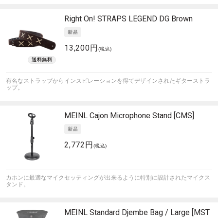
Right On! STRAPS
LEGEND DG Brown
13,200円
(税込)
有名なストラップからインスピレーションを得てデザインされたギターストラ
ップ。
MEINL
Cajon Microphone Stand [CMS]
2,772円
(税込)
カホンに最適なマイクセッティングが出来るように特別に設計されたマイクス
タンド。
MEINL
Standard Djembe Bag / Large [MST