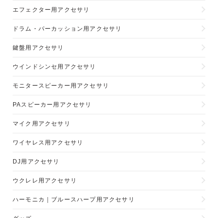
エフェクター用アクセサリ
ドラム・パーカッション用アクセサリ
鍵盤用アクセサリ
ウインドシンセ用アクセサリ
モニタースピーカー用アクセサリ
PAスピーカー用アクセサリ
マイク用アクセサリ
ワイヤレス用アクセサリ
DJ用アクセサリ
ウクレレ用アクセサリ
ハーモニカ｜ブルースハープ用アクセサリ