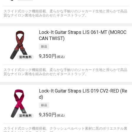
スライド式ロック機能搭載、柔らかな手触りのジャカード生地と滑らかで高品
質なナイロン裏地を組み合わせたギターストラップ。
Lock-It Guitar Straps
LIS 061-MT (MOROC
CAN TWIST)
9,350円
(税込)
スライド式ロック機能搭載、柔らかな手触りのジャカード生地と滑らかで高品
質なナイロン裏地を組み合わせたギターストラップ。
Lock-It Guitar Straps
LIS 019 CV2-RED (Re
d)
9,350円
(税込)
スライド式ロック機能搭載、クラッシュベルベット素材に黒のポリエステル裏