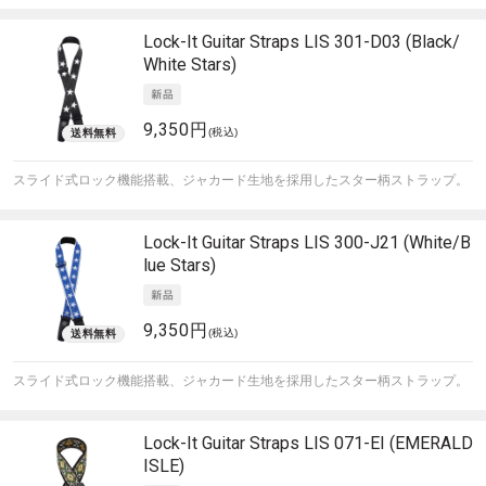
Lock-It Guitar Straps
LIS 301-D03 (Black/
White Stars)
9,350円
(税込)
スライド式ロック機能搭載、ジャカード生地を採用したスター柄ストラップ。
Lock-It Guitar Straps
LIS 300-J21 (White/B
lue Stars)
9,350円
(税込)
スライド式ロック機能搭載、ジャカード生地を採用したスター柄ストラップ。
Lock-It Guitar Straps
LIS 071-EI (EMERALD
ISLE)