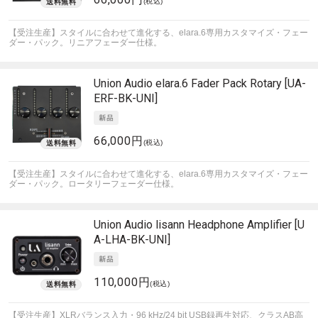
(税込)
【受注生産】スタイルに合わせて進化する、elara.6専用カスタマイズ・フェー
ダー・パック。リニアフェーダー仕様。
Union Audio
elara.6 Fader Pack Rotary [UA-
ERF-BK-UNI]
66,000円
(税込)
【受注生産】スタイルに合わせて進化する、elara.6専用カスタマイズ・フェー
ダー・パック。ロータリーフェーダー仕様。
Union Audio
lisann Headphone Amplifier [U
A-LHA-BK-UNI]
110,000円
(税込)
【受注生産】XLRバランス入力・96 kHz/24 bit USB録再生対応、クラスAB高