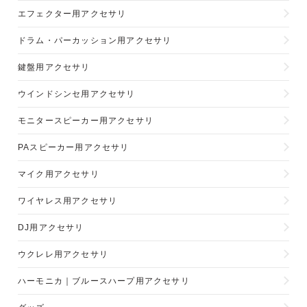
エフェクター用アクセサリ
ドラム・パーカッション用アクセサリ
鍵盤用アクセサリ
ウインドシンセ用アクセサリ
モニタースピーカー用アクセサリ
PAスピーカー用アクセサリ
マイク用アクセサリ
ワイヤレス用アクセサリ
DJ用アクセサリ
ウクレレ用アクセサリ
ハーモニカ｜ブルースハープ用アクセサリ