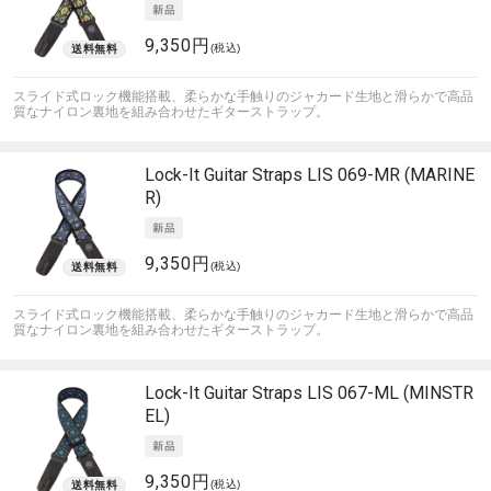
9,350円
(税込)
スライド式ロック機能搭載、柔らかな手触りのジャカード生地と滑らかで高品
質なナイロン裏地を組み合わせたギターストラップ。
Lock-It Guitar Straps
LIS 069-MR (MARINE
R)
9,350円
(税込)
スライド式ロック機能搭載、柔らかな手触りのジャカード生地と滑らかで高品
質なナイロン裏地を組み合わせたギターストラップ。
Lock-It Guitar Straps
LIS 067-ML (MINSTR
EL)
9,350円
(税込)