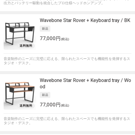
出力とバッテリー駆動を統合したプロ仕様ヘッドホンアンプ。
Wavebone
Star Rover + Keyboard tray / BK
77,000円
(税込)
音楽制作のニーズに完璧に応える、限られたスペースでも機能性を発揮するス
タジオ・デスク。
Wavebone
Star Rover + Keyboard tray / Wo
od
77,000円
(税込)
音楽制作のニーズに完璧に応える、限られたスペースでも機能性を発揮するス
タジオ・デスク。