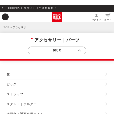
5,000円以上お買い上げで送料無料！
ログイン
カート
TOP
> アクセサリ
アクセサリー｜パーツ
弦
ピック
ストラップ
スタンド｜ホルダー