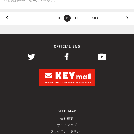
地を合わせたギターストラップ。
1
…
10
11
12
…
503
OFFICIAL SNS
SITE MAP
会社概要
サイトマップ
プライバシーポリシー