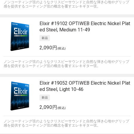
ノンコーティング弦のようなクリスピーサウンドと自然な弾き心地やグリップ
感を提供するコーティング弦の概念を覆すエレキギター弦。
Elixir
#19102 OPTIWEB Electric Nickel Plat
ed Steel, Medium 11-49
2,090円
(税込)
ノンコーティング弦のようなクリスピーサウンドと自然な弾き心地やグリップ
感を提供するコーティング弦の概念を覆すエレキギター弦。
Elixir
#19052 OPTIWEB Electric Nickel Plat
ed Steel, Light 10-46
2,090円
(税込)
ノンコーティング弦のようなクリスピーサウンドと自然な弾き心地やグリップ
感を提供するコーティング弦の概念を覆すエレキギター弦。