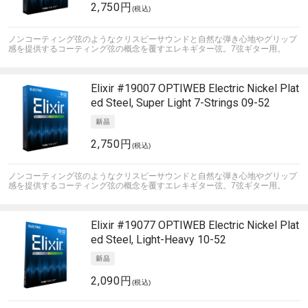
2,750円
(税込)
ノンコーティング弦のようなクリスピーサウンドと自然な弾き心地やグリップ
感を提供するコーティング弦の概念を覆すエレキギター弦。7弦ギター用。
Elixir
#19007 OPTIWEB Electric Nickel Plat
ed Steel, Super Light 7-Strings 09-52
2,750円
(税込)
ノンコーティング弦のようなクリスピーサウンドと自然な弾き心地やグリップ
感を提供するコーティング弦の概念を覆すエレキギター弦。7弦ギター用。
Elixir
#19077 OPTIWEB Electric Nickel Plat
ed Steel, Light-Heavy 10-52
2,090円
(税込)