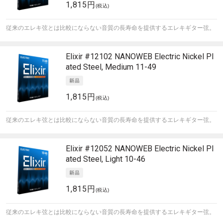
1,815円
(税込)
従来のエレキ弦とは比較にならない音質の長寿命を提供するエレキギター弦。
Elixir
#12102 NANOWEB Electric Nickel Pl
ated Steel, Medium 11-49
1,815円
(税込)
従来のエレキ弦とは比較にならない音質の長寿命を提供するエレキギター弦。
Elixir
#12052 NANOWEB Electric Nickel Pl
ated Steel, Light 10-46
1,815円
(税込)
従来のエレキ弦とは比較にならない音質の長寿命を提供するエレキギター弦。