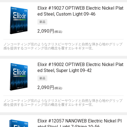
Elixir
#19027 OPTIWEB Electric Nickel Plat
ed Steel, Custom Light 09-46
2,090円
(税込)
ノンコーティング弦のようなクリスピーサウンドと自然な弾き心地やグリップ
感を提供するコーティング弦の概念を覆すエレキギター弦。
Elixir
#19002 OPTIWEB Electric Nickel Plat
ed Steel, Super Light 09-42
2,090円
(税込)
ノンコーティング弦のようなクリスピーサウンドと自然な弾き心地やグリップ
感を提供するコーティング弦の概念を覆すエレキギター弦。
Elixir
#12057 NANOWEB Electric Nickel Pl
ated Steel, Light 7-String 10-56