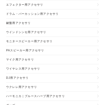
エフェクター用アクセサリ
ドラム・パーカッション用アクセサリ
鍵盤用アクセサリ
ウインドシンセ用アクセサリ
モニタースピーカー用アクセサリ
PAスピーカー用アクセサリ
マイク用アクセサリ
ワイヤレス用アクセサリ
DJ用アクセサリ
ウクレレ用アクセサリ
ハーモニカ｜ブルースハープ用アクセサリ