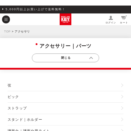
5,000円以上お買い上げで送料無料！
ログイン
カート
TOP
> アクセサリ
アクセサリー｜パーツ
弦
ピック
ストラップ
スタンド｜ホルダー