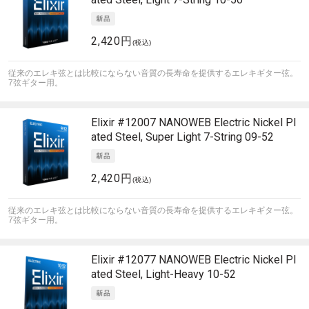
2,420円
(税込)
従来のエレキ弦とは比較にならない音質の長寿命を提供するエレキギター弦。
7弦ギター用。
Elixir
#12007 NANOWEB Electric Nickel Pl
ated Steel, Super Light 7-String 09-52
2,420円
(税込)
従来のエレキ弦とは比較にならない音質の長寿命を提供するエレキギター弦。
7弦ギター用。
Elixir
#12077 NANOWEB Electric Nickel Pl
ated Steel, Light-Heavy 10-52