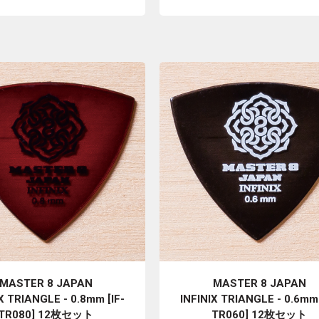
MASTER 8 JAPAN
MASTER 8 JAPAN
X TRIANGLE - 0.8mm [IF-
INFINIX TRIANGLE - 0.6mm 
TR080] 12枚セット
TR060] 12枚セット