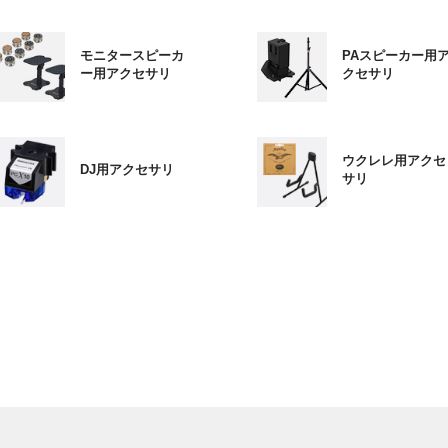
モニタースピーカ
PAスピーカー用
ー用アクセサリ
クセサリ
ウクレレ用アクセ
DJ用アクセサリ
サリ