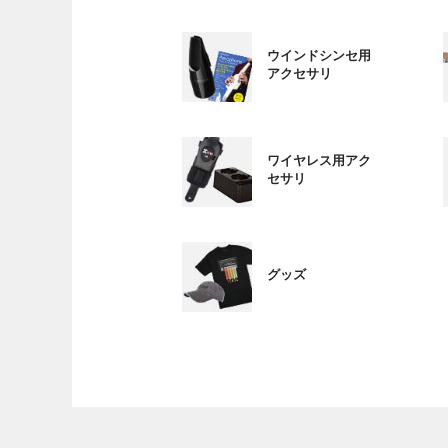
ウインドシンセ用
アクセサリ
ワイヤレス用アク
セサリ
グッズ