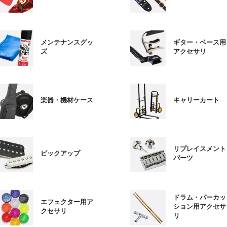
メンテナンスグッ
ギター・ベース用
ズ
アクセサリ
楽器・機材ケース
キャリーカート
リプレイスメント
ピックアップ
パーツ
ドラム・パーカッ
エフェクター用ア
ション用アクセサ
クセサリ
リ