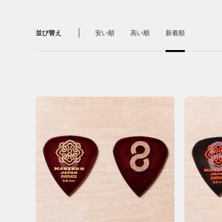
並び替え
安い順
高い順
新着順