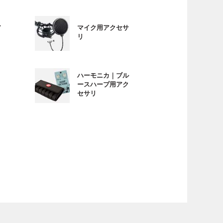
ア
マイク用アクセサ
リ
ハーモニカ｜ブル
ースハープ用アク
セサリ