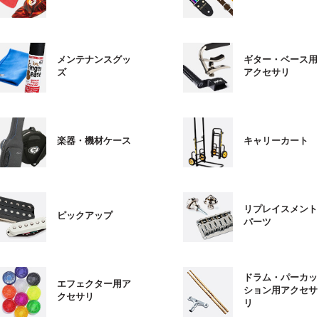
メンテナンスグッ
ギター・ベース用
ズ
アクセサリ
楽器・機材ケース
キャリーカート
リプレイスメント
ピックアップ
パーツ
ドラム・パーカッ
エフェクター用ア
ション用アクセサ
クセサリ
リ