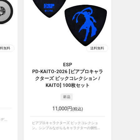
ESP
PD-KAITO-2026 [ピアプロキャラ
クターズ ピックコレクション /
KAITO] 100枚セット
11,000円
(税込)
デ...
ピアプロキャラクターズ ピックコレクショ
ン。シンプルながらもキャラクターの個性...