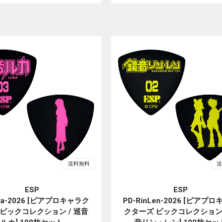
ESP
ESP
uka-2026 [ピアプロキャラク
PD-RinLen-2026 [ピアプ
 ピックコレクション / 巡音
クターズ ピックコレクション 