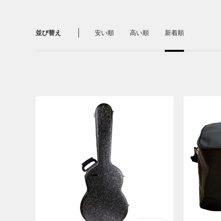
並び替え
安い順
高い順
新着順