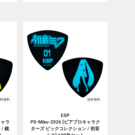
ESP
ロキャラ
PD-Miku-2026 [ピアプロキャラク
/ 鏡
ターズ ピックコレクション / 初音