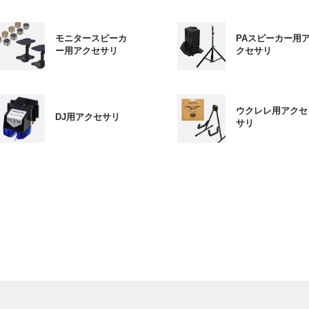
モニタースピーカ
PAスピーカー用
ー用アクセサリ
クセサリ
ウクレレ用アクセ
DJ用アクセサリ
サリ