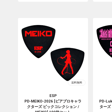
ESP
PD-MEIKO-2026 [ピアプロキャラ
PD-L
クターズ ピックコレクション /
ターズ