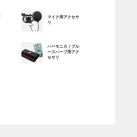
ア
マイク用アクセサ
リ
ハーモニカ｜ブル
ースハープ用アク
セサリ