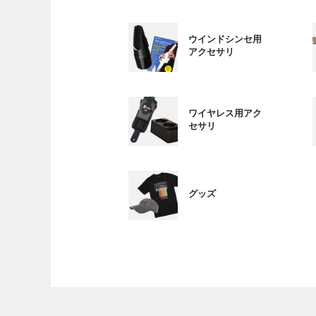
ウインドシンセ用
アクセサリ
ワイヤレス用アク
セサリ
グッズ