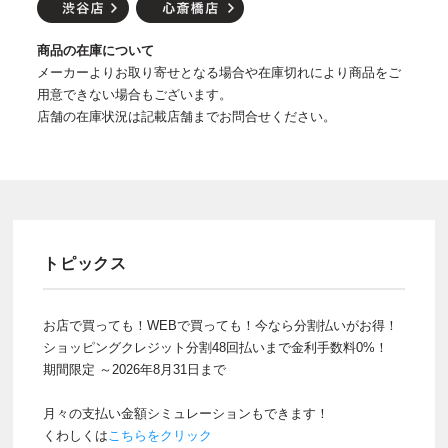
商品の在庫について
メーカーよりお取り寄せとなる場合や在庫切れにより商品をご
用意できない場合もございます。
店舗の在庫状況は記載店舗までお問合せください。
トピックス
お店で買っても！WEBで買っても！今なら分割払いがお得！
ショッピングクレジット分割48回払いまで金利手数料0%！
期間限定 ～2026年8月31日まで
月々の支払い金額シミュレーションもできます！
くわしくは
こちらをクリック