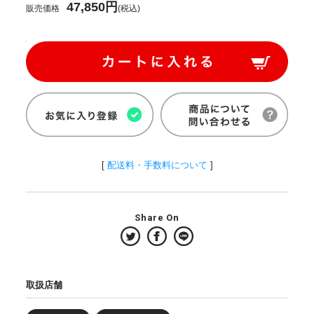
47,850円
販売価格
(税込)
[
配送料・手数料について
]
Share On
取扱店舗