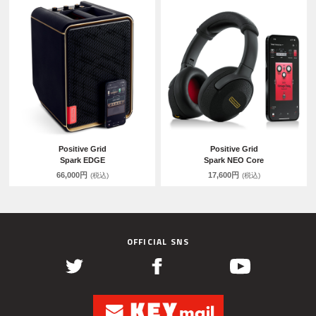
Positive Grid
Positive Grid
Spark EDGE
Spark NEO Core
66,000円
17,600円
(税込)
(税込)
OFFICIAL SNS