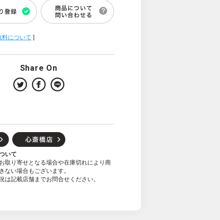
数料について
]
Share On
ついて
お取り寄せとなる場合や在庫切れにより商
きない場合もございます。
況は記載店舗までお問合せください。