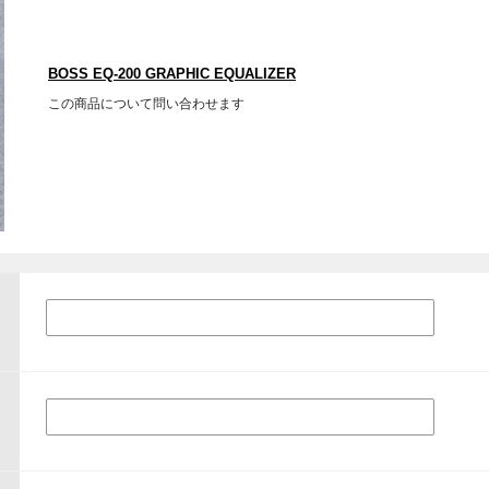
BOSS EQ-200 GRAPHIC EQUALIZER
この商品について問い合わせます