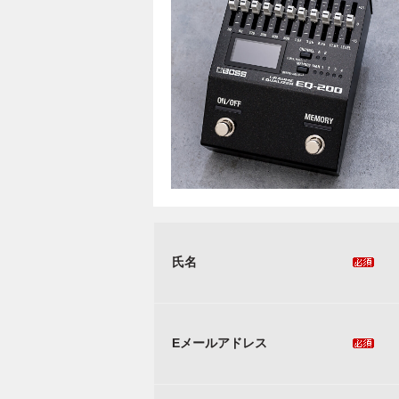
氏名
Eメールアドレス