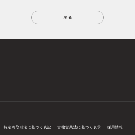
特定商取引法に基づく表記
古物営業法に基づく表示
採用情報