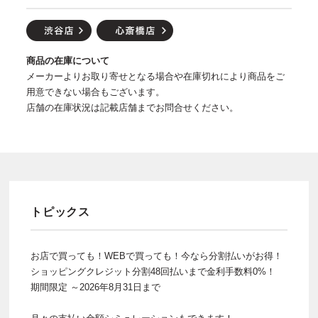
商品の在庫について
メーカーよりお取り寄せとなる場合や在庫切れにより商品をご
用意できない場合もございます。
店舗の在庫状況は記載店舗までお問合せください。
トピックス
お店で買っても！WEBで買っても！今なら分割払いがお得！
ショッピングクレジット分割48回払いまで金利手数料0%！
期間限定 ～2026年8月31日まで