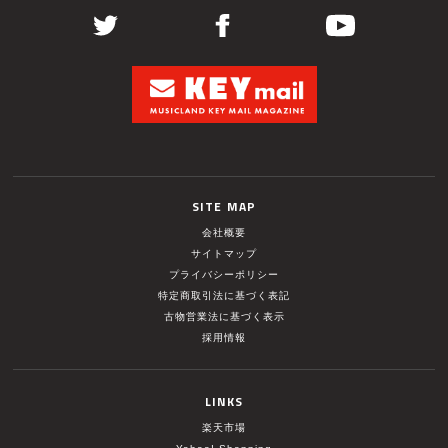
SITE MAP
会社概要
サイトマップ
プライバシーポリシー
特定商取引法に基づく表記
古物営業法に基づく表示
採用情報
LINKS
楽天市場