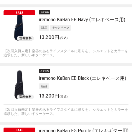
iremono
KaBan EB Navy (エレキベース用)
13,200円
(税込)
【次回入荷未定】楽器のあるライフスタイルに彩りを。 シルエットとカラーを
追求した、新しいギターケース。
iremono
KaBan EB Black (エレキベース用)
13,200円
(税込)
【次回入荷未定】楽器のあるライフスタイルに彩りを。 シルエットとカラーを
追求した、新しいギターケース。
iremono
KaBan EG Purple (エレキギター用)