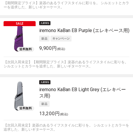
【期間限定プライス】楽器のあるライフスタイルに彩りを。 シルエットとカラ
ーを追求した、新しいギターケース。
iremono
KaBan EB Purple (エレキベース用)
9,900円
(税込)
【次回入荷未定】【期間限定プライス】楽器のあるライフスタイルに彩りを。
シルエットとカラーを追求した、新しいギターケース。
iremono
KaBan EB Light Grey (エレキベー
ス用)
13,200円
(税込)
【次回入荷未定】楽器のあるライフスタイルに彩りを。 シルエットとカラーを
追求した、新しいギターケース。