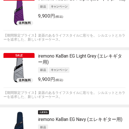
9,900円
(税込)
【期間限定プライス】楽器のあるライフスタイルに彩りを。 シルエットとカラ
ーを追求した、新しいギターケース。
iremono
KaBan EG Light Grey (エレキギタ
ー用)
9,900円
(税込)
【期間限定プライス】楽器のあるライフスタイルに彩りを。 シルエットとカラ
ーを追求した、新しいギターケース。
iremono
KaBan EG Navy (エレキギター用)