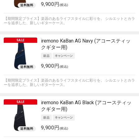
9,900円
(税込)
【期間限定プライス】楽器のあるライフスタイルに彩りを。 シルエットとカラ
ーを追求した、新しいギターケース。
iremono
KaBan AG Navy (アコースティッ
クギター用)
9,900円
(税込)
【期間限定プライス】楽器のあるライフスタイルに彩りを。 シルエットとカラ
ーを追求した、新しいギターケース。
iremono
KaBan AG Black (アコースティッ
クギター用)
9,900円
(税込)