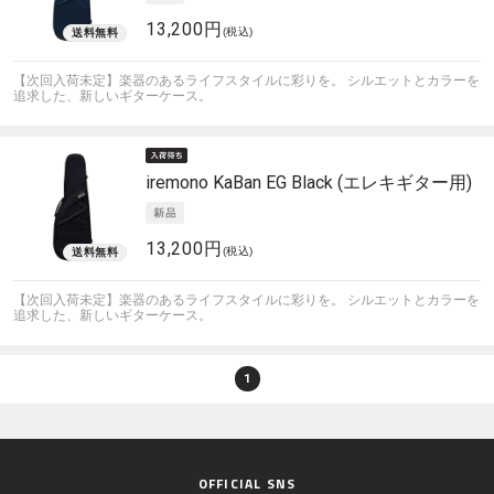
13,200円
(税込)
【次回入荷未定】楽器のあるライフスタイルに彩りを。 シルエットとカラーを
追求した、新しいギターケース。
iremono
KaBan EG Black (エレキギター用)
13,200円
(税込)
【次回入荷未定】楽器のあるライフスタイルに彩りを。 シルエットとカラーを
追求した、新しいギターケース。
1
OFFICIAL SNS