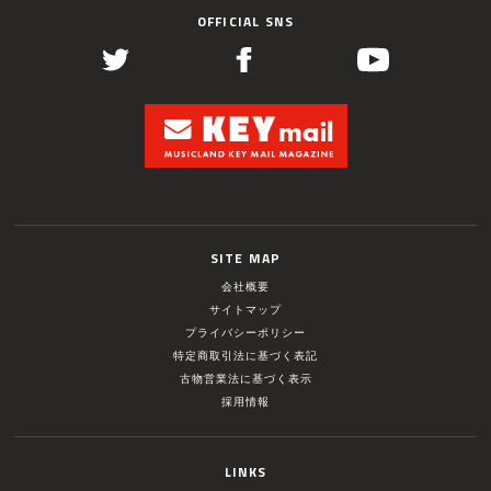
OFFICIAL SNS
SITE MAP
会社概要
サイトマップ
プライバシーポリシー
特定商取引法に基づく表記
古物営業法に基づく表示
採用情報
LINKS