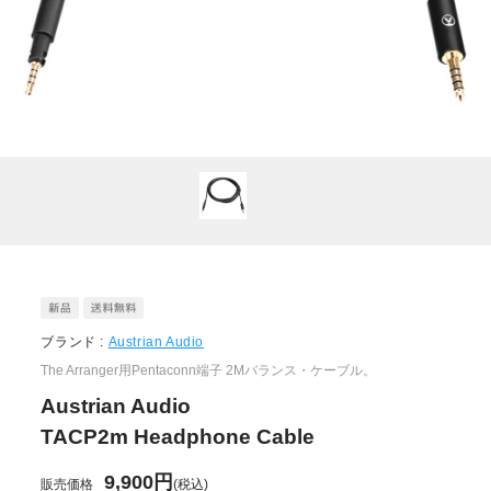
ブランド :
Austrian Audio
The Arranger用Pentaconn端子 2Mバランス・ケーブル。
Austrian Audio
TACP2m Headphone Cable
9,900円
販売価格
(税込)