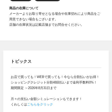
商品の在庫について
メーカーよりお取り寄せとなる場合や在庫切れにより商品をご
用意できない場合もございます。
店舗の在庫状況は記載店舗までお問合せください。
トピックス
お店で買っても！WEBで買っても！今なら分割払いがお得！
ショッピングクレジット分割48回払いまで金利手数料0%！
期間限定 ～2026年8月31日まで
月々の支払い金額シミュレーションもできます！
くわしくは
こちらをクリック