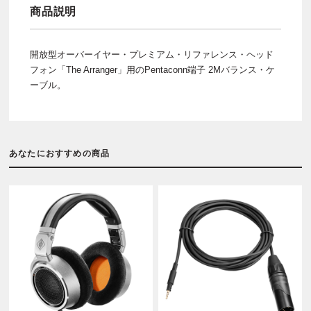
商品説明
開放型オーバーイヤー・プレミアム・リファレンス・ヘッド
フォン「The Arranger」用のPentaconn端子 2Mバランス・ケ
ーブル。
あなたにおすすめの商品