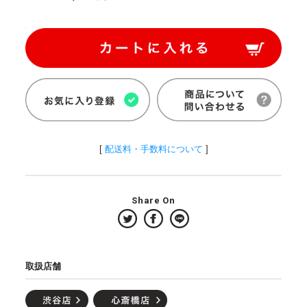
[
配送料・手数料について
]
Share On
取扱店舗