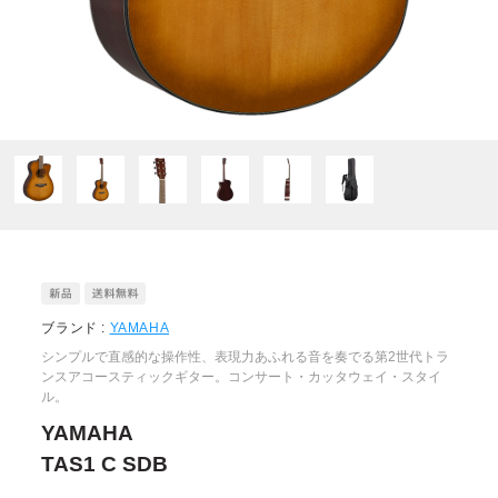
ブランド :
YAMAHA
シンプルで直感的な操作性、表現力あふれる音を奏でる第2世代トラ
ンスアコースティックギター。コンサート・カッタウェイ・スタイ
ル。
YAMAHA
TAS1 C SDB