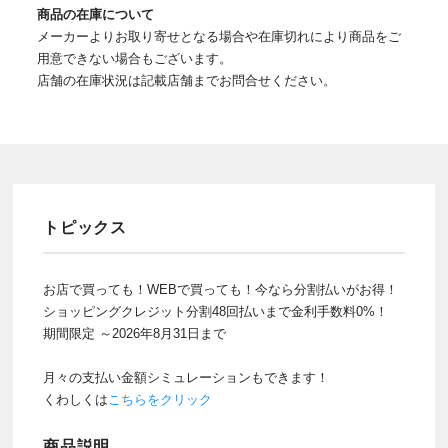
商品の在庫について
メーカーよりお取り寄せとなる場合や在庫切れにより商品をご
用意できない場合もございます。
店舗の在庫状況は記載店舗までお問合せください。
トピックス
お店で買っても！WEBで買っても！今なら分割払いがお得！
ショッピングクレジット分割48回払いまで金利手数料0%！
期間限定 ～2026年8月31日まで
月々の支払い金額シミュレーションもできます！
くわしくは
こちらをクリック
商品説明