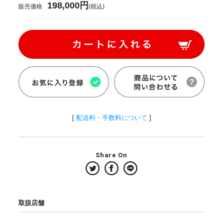
198,000円
販売価格
(税込)
[
配送料・手数料について
]
Share On
取扱店舗