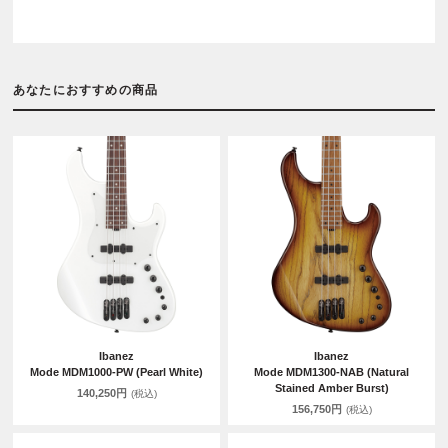
あなたにおすすめの商品
Ibanez
Ibanez
Mode MDM1000-PW (Pearl White)
Mode MDM1300-NAB (Natural
Stained Amber Burst)
140,250円
(税込)
156,750円
(税込)