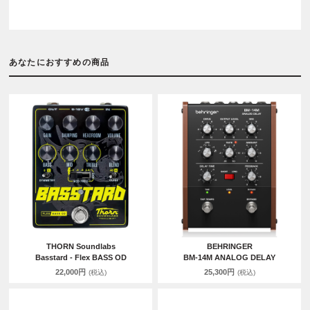
あなたにおすすめの商品
THORN Soundlabs
BEHRINGER
Basstard - Flex BASS OD
BM-14M ANALOG DELAY
22,000円
25,300円
(税込)
(税込)