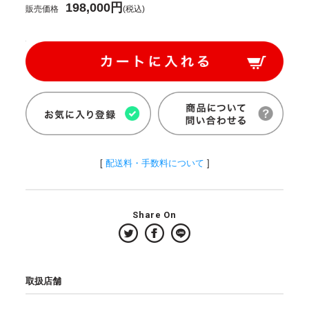
198,000円
販売価格
(税込)
[
配送料・手数料について
]
Share On
取扱店舗