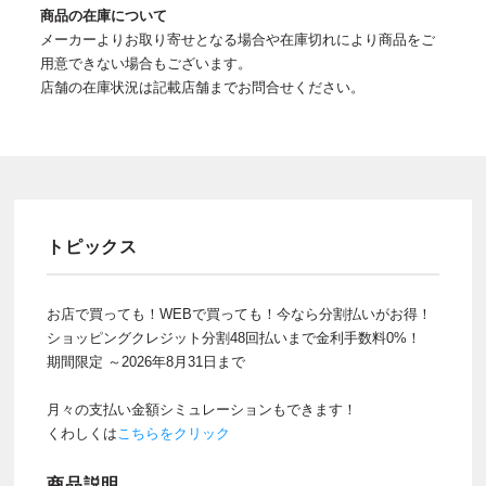
商品の在庫について
メーカーよりお取り寄せとなる場合や在庫切れにより商品をご
用意できない場合もございます。
店舗の在庫状況は記載店舗までお問合せください。
トピックス
お店で買っても！WEBで買っても！今なら分割払いがお得！
ショッピングクレジット分割48回払いまで金利手数料0%！
期間限定 ～2026年8月31日まで
月々の支払い金額シミュレーションもできます！
くわしくは
こちらをクリック
商品説明