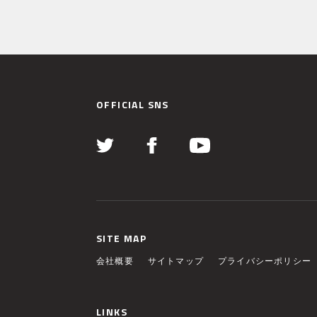
OFFICIAL SNS
SITE MAP
会社概要
サイトマップ
プライバシーポリシー
LINKS