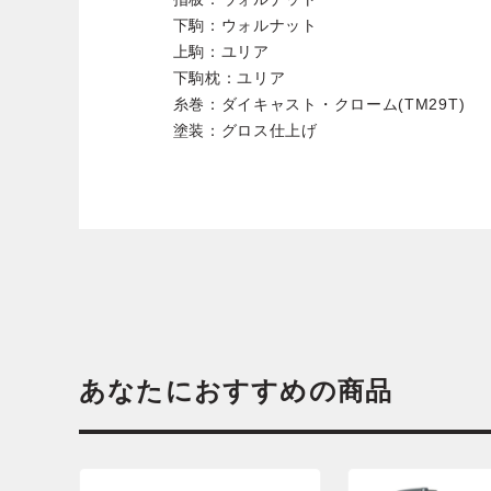
下駒：ウォルナット
上駒：ユリア
下駒枕：ユリア
糸巻：ダイキャスト・クローム(TM29T)
塗装：グロス仕上げ
あなたにおすすめの商品