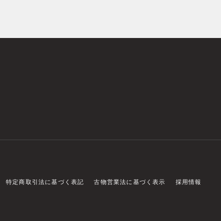
特定商取引法に基づく表記
古物営業法に基づく表示
採用情報