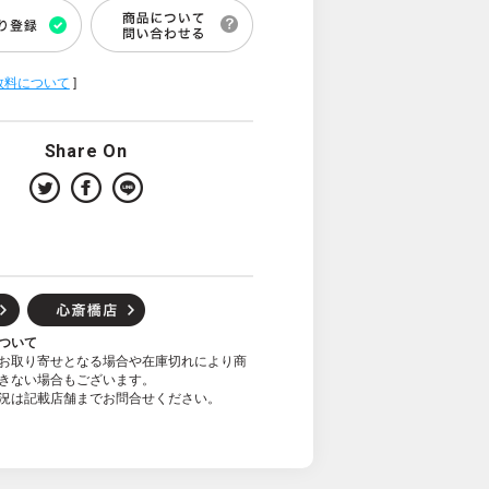
数料について
]
Share On
ついて
お取り寄せとなる場合や在庫切れにより商
きない場合もございます。
況は記載店舗までお問合せください。