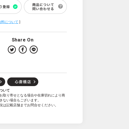
数料について
]
Share On
ついて
お取り寄せとなる場合や在庫切れにより商
きない場合もございます。
況は記載店舗までお問合せください。