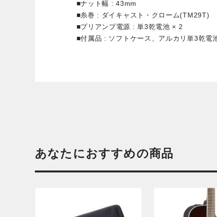
■ナット幅 : 43mm
■糸巻 : ダイキャスト・クローム(TM29T)
■プリアンプ電源 : 単3乾電池 × 2
■付属品 : ソフトケース、アルカリ単3乾電池 
あなたにおすすめの商品