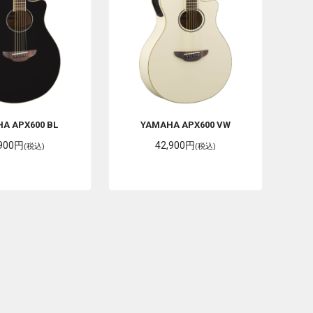
HA
APX600 BL
YAMAHA
APX600 VW
,900円
42,900円
(税込)
(税込)