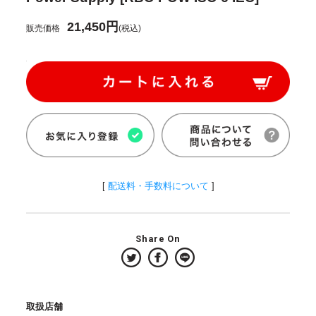
21,450円
販売価格
(税込)
[
配送料・手数料について
]
Share On
取扱店舗