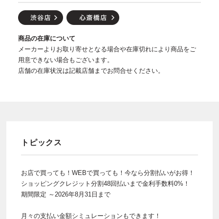
商品の在庫について
メーカーよりお取り寄せとなる場合や在庫切れにより商品をご
用意できない場合もございます。
店舗の在庫状況は記載店舗までお問合せください。
トピックス
お店で買っても！WEBで買っても！今なら分割払いがお得！
ショッピングクレジット分割48回払いまで金利手数料0%！
期間限定 ～2026年8月31日まで
月々の支払い金額シミュレーションもできます！