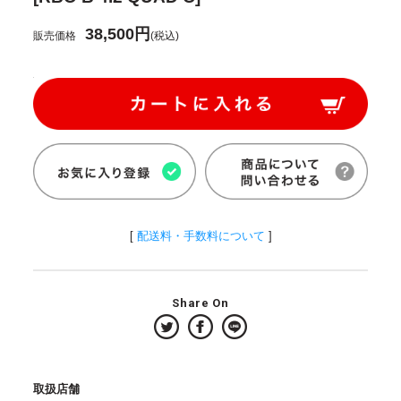
38,500円
販売価格
(税込)
[
配送料・手数料について
]
Share On
取扱店舗