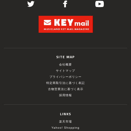
SITE MAP
会社概要
サイトマップ
プライバシーポリシー
特定商取引法に基づく表記
古物営業法に基づく表示
採用情報
LINKS
楽天市場
Yahoo! Shopping