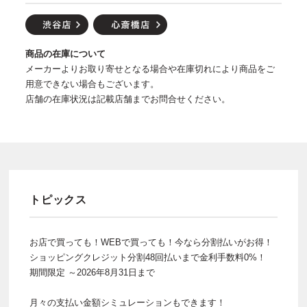
商品の在庫について
メーカーよりお取り寄せとなる場合や在庫切れにより商品をご
用意できない場合もございます。
店舗の在庫状況は記載店舗までお問合せください。
トピックス
お店で買っても！WEBで買っても！今なら分割払いがお得！
ショッピングクレジット分割48回払いまで金利手数料0%！
期間限定 ～2026年8月31日まで
月々の支払い金額シミュレーションもできます！