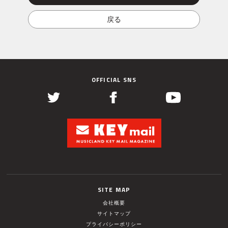
OFFICIAL SNS
SITE MAP
会社概要
サイトマップ
プライバシーポリシー