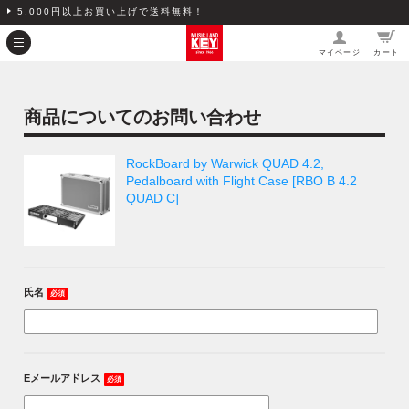
5,000円以上お買い上げで送料無料！
マイページ
カート
商品についてのお問い合わせ
RockBoard by Warwick QUAD 4.2,
Pedalboard with Flight Case [RBO B 4.2
QUAD C]
氏名
必須
Eメールアドレス
必須