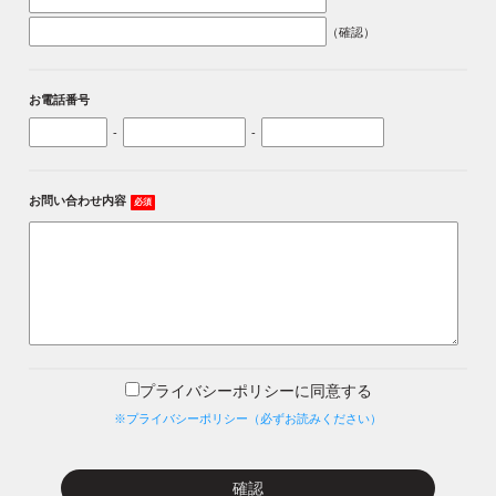
（確認）
お電話番号
-
-
お問い合わせ内容
必須
プライバシーポリシーに同意する
※プライバシーポリシー（必ずお読みください）