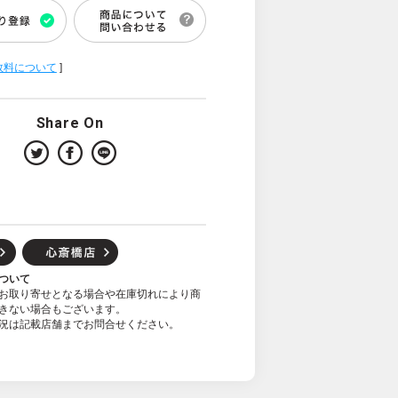
数料について
]
Share On
ついて
お取り寄せとなる場合や在庫切れにより商
きない場合もございます。
況は記載店舗までお問合せください。