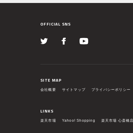
OFFICIAL SNS
SITE MAP
会社概要
サイトマップ
プライバシーポリシー
LINKS
楽天市場
Yahoo! Shopping
楽天市場 心斎橋