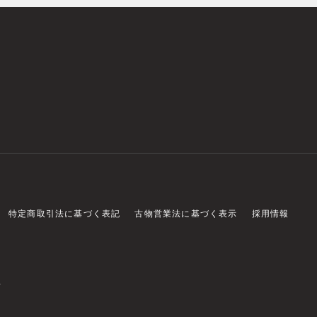
特定商取引法に基づく表記
古物営業法に基づく表示
採用情報
店