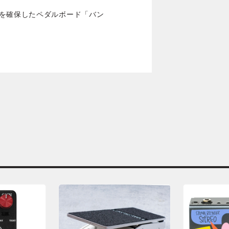
スを確保したペダルボード「バン