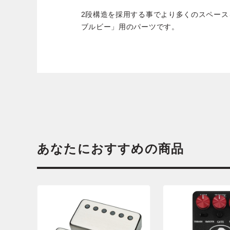
2段構造を採用する事でより多くのスペー
ブルビー」用のパーツです。
あなたにおすすめの商品