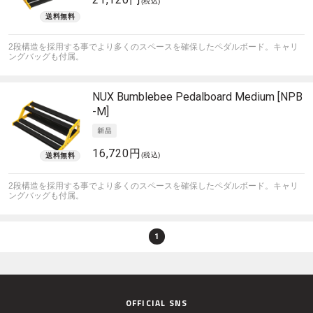
(税込)
2段構造を採用する事でより多くのスペースを確保したペダルボード。キャリ
ングバッグも付属。
NUX
Bumblebee Pedalboard Medium [NPB
-M]
16,720円
(税込)
2段構造を採用する事でより多くのスペースを確保したペダルボード。キャリ
ングバッグも付属。
1
OFFICIAL SNS