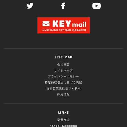
SITE MAP
会社概要
サイトマップ
プライバシーポリシー
特定商取引法に基づく表記
古物営業法に基づく表示
採用情報
LINKS
楽天市場
Yahoo! Shopping