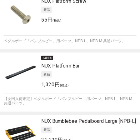
NUX
Platform Screw
55円
(税込)
ペダルボード「バンブルビー」用パーツ。NPB-L、NPB-M 共通パーツ。
NUX
Platform Bar
1,320円
(税込)
【次回入荷未定】ペダルボード「バンブルビー」用パーツ。NPB-L、NPB-M
共通パーツ。
NUX
Bumblebee Pedalboard Large [NPB-L]
21,120円