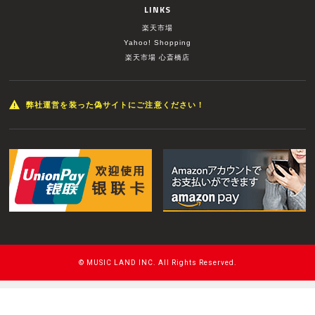
LINKS
楽天市場
Yahoo! Shopping
楽天市場 心斎橋店
弊社運営を装った偽サイトにご注意ください！
© MUSIC LAND INC. All Rights Reserved.
このページをPC用に切り替え