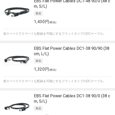
EBS
Flat Power Cables DC1-48 90/0 (48 c
m, S/L)
1,430円
(税込)
省スペースでスマートな配線を可能にするフラットタイプのDCケーブル。
EBS
Flat Power Cables DC1-38 90/90 (38
cm, L/L)
1,320円
(税込)
省スペースでスマートな配線を可能にするフラットタイプのDCケーブル。
EBS
Flat Power Cables DC1-38 90/0 (38 c
m, S/L)