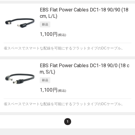
EBS
Flat Power Cables DC1-18 90/90 (18
cm, L/L)
1,100円
(税込)
省スペースでスマートな配線を可能にするフラットタイプのDCケーブル。
EBS
Flat Power Cables DC1-18 90/0 (18 c
m, S/L)
1,100円
(税込)
省スペースでスマートな配線を可能にするフラットタイプのDCケーブル。
1