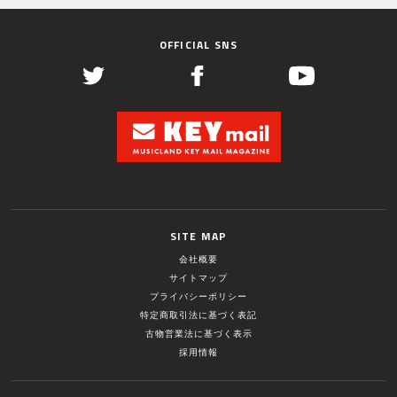
OFFICIAL SNS
SITE MAP
会社概要
サイトマップ
プライバシーポリシー
特定商取引法に基づく表記
古物営業法に基づく表示
採用情報