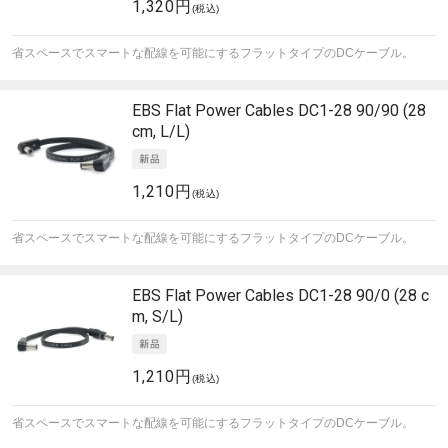
1,320円
(税込)
省スペースでスマートな配線を可能にするフラットタイプのDCケーブル。
EBS
Flat Power Cables DC1-28 90/90 (28
cm, L/L)
1,210円
(税込)
省スペースでスマートな配線を可能にするフラットタイプのDCケーブル。
EBS
Flat Power Cables DC1-28 90/0 (28 c
m, S/L)
1,210円
(税込)
省スペースでスマートな配線を可能にするフラットタイプのDCケーブル。