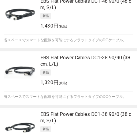
EBS
Flat Power Cables DC1-48 90/0 (48 c
m, S/L)
1,430円
(税込)
省スペースでスマートな配線を可能にするフラットタイプのDCケーブル。
EBS
Flat Power Cables DC1-38 90/90 (38
cm, L/L)
1,320円
(税込)
省スペースでスマートな配線を可能にするフラットタイプのDCケーブル。
EBS
Flat Power Cables DC1-38 90/0 (38 c
m, S/L)