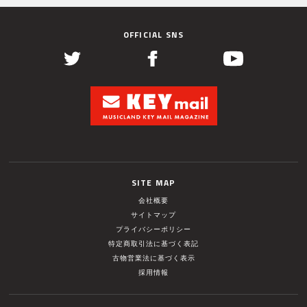
OFFICIAL SNS
SITE MAP
会社概要
サイトマップ
プライバシーポリシー
特定商取引法に基づく表記
古物営業法に基づく表示
採用情報