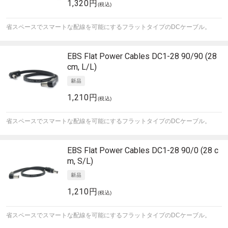
1,320円
(税込)
省スペースでスマートな配線を可能にするフラットタイプのDCケーブル。
EBS
Flat Power Cables DC1-28 90/90 (28
cm, L/L)
1,210円
(税込)
省スペースでスマートな配線を可能にするフラットタイプのDCケーブル。
EBS
Flat Power Cables DC1-28 90/0 (28 c
m, S/L)
1,210円
(税込)
省スペースでスマートな配線を可能にするフラットタイプのDCケーブル。