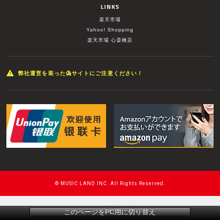
LINKS
楽天市場
Yahoo! Shopping
楽天市場 心斎橋店
弊社運営を装った偽サイトにご注意ください！
© MUSIC LAND INC. All Rights Reserved.
このページをPC用に切り替え