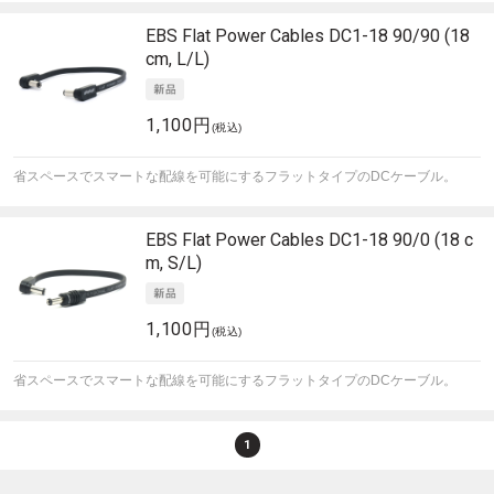
EBS
Flat Power Cables DC1-18 90/90 (18
cm, L/L)
1,100円
(税込)
省スペースでスマートな配線を可能にするフラットタイプのDCケーブル。
EBS
Flat Power Cables DC1-18 90/0 (18 c
m, S/L)
1,100円
(税込)
省スペースでスマートな配線を可能にするフラットタイプのDCケーブル。
1