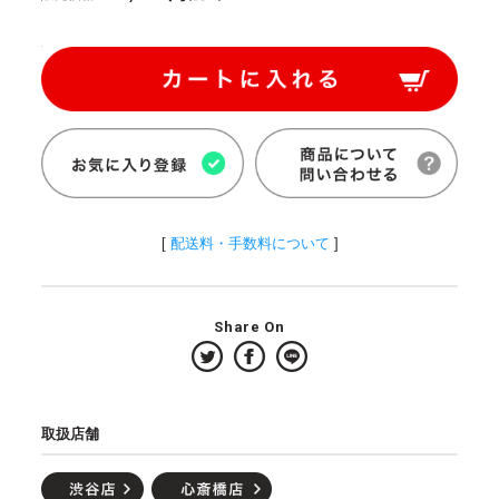
[
配送料・手数料について
]
Share On
取扱店舗