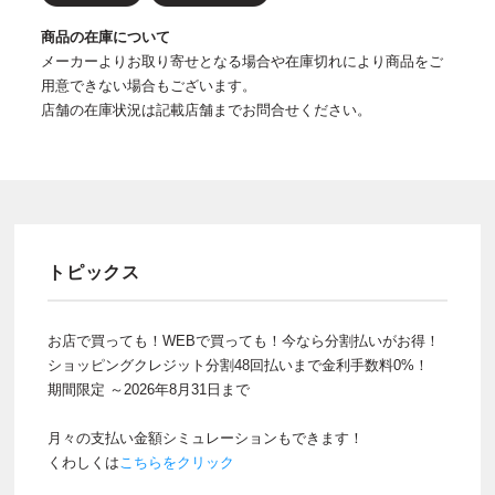
商品の在庫について
メーカーよりお取り寄せとなる場合や在庫切れにより商品をご
用意できない場合もございます。
店舗の在庫状況は記載店舗までお問合せください。
トピックス
お店で買っても！WEBで買っても！今なら分割払いがお得！
ショッピングクレジット分割48回払いまで金利手数料0%！
期間限定 ～2026年8月31日まで
月々の支払い金額シミュレーションもできます！
くわしくは
こちらをクリック