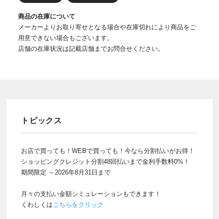
商品の在庫について
メーカーよりお取り寄せとなる場合や在庫切れにより商品をご
用意できない場合もございます。
店舗の在庫状況は記載店舗までお問合せください。
トピックス
お店で買っても！WEBで買っても！今なら分割払いがお得！
ショッピングクレジット分割48回払いまで金利手数料0%！
期間限定 ～2026年8月31日まで
月々の支払い金額シミュレーションもできます！
くわしくは
こちらをクリック