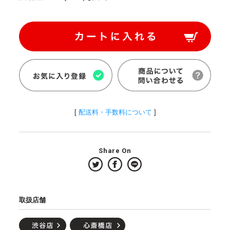
[
配送料・手数料について
]
Share On
取扱店舗