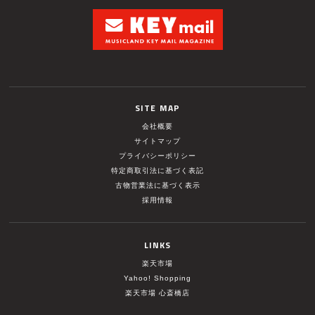
SITE MAP
会社概要
サイトマップ
プライバシーポリシー
特定商取引法に基づく表記
古物営業法に基づく表示
採用情報
LINKS
楽天市場
Yahoo! Shopping
楽天市場 心斎橋店