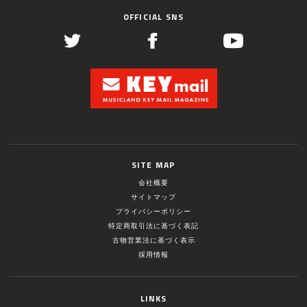
OFFICIAL SNS
SITE MAP
会社概要
サイトマップ
プライバシーポリシー
特定商取引法に基づく表記
古物営業法に基づく表示
採用情報
LINKS