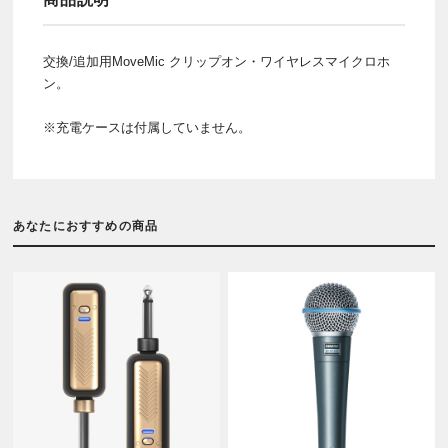
交換/追加用MoveMic クリップオン・ワイヤレスマイクロホ
ン。
※充電ケースは付属していません。
あなたにおすすめの商品