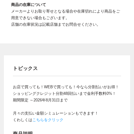
商品の在庫について
メーカーよりお取り寄せとなる場合や在庫切れにより商品をご
用意できない場合もございます。
店舗の在庫状況は記載店舗までお問合せください。
トピックス
お店で買っても！WEBで買っても！今なら分割払いがお得！
ショッピングクレジット分割48回払いまで金利手数料0%！
期間限定 ～2026年8月31日まで
月々の支払い金額シミュレーションもできます！
くわしくは
こちらをクリック
商品説明