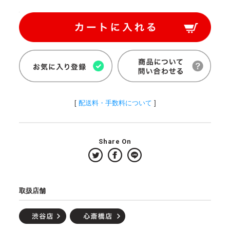
[
配送料・手数料について
]
Share On
取扱店舗