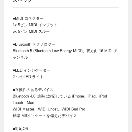
スペック
■MIDI コネクター
1x 5ピン MIDI インプット
5x 5ピン MIDI スルー
■Bluetooth テクノロジー
Bluetooth 5 (Bluetooth Low Energy MIDI)、双方向 16 MIDI チ
ャンネル
■LED インジケーター
2 つのLED ライト
■互換性のあるデバイス
Bluetooth 4.0 以降に対応している iPhone、iPad、iPod
Touch、Mac
WIDI Master、WIDI Uhost、WIDI Bud Pro
標準 MIDI ソケットを備えたデバイス
■対応OS