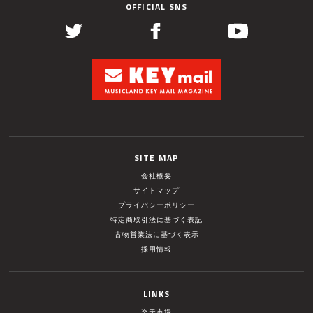
OFFICIAL SNS
SITE MAP
会社概要
サイトマップ
プライバシーポリシー
特定商取引法に基づく表記
古物営業法に基づく表示
採用情報
LINKS
楽天市場