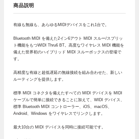
商品説明
有線も無線も、あらゆるMIDIデバイスをこれ1台で。
Bluetooth MIDI を備えた2イン6アウト MIDI スルー/スプリッ
ト機能をもつWIDI Thru6 BT。高度なワイヤレス MIDI 機能を
備えた世界初のハイブリッド MIDI スルーボックスの登場で
す。
高精度な有線と超低遅延の無線接続を組み合わせた、新しい
ルーティングを提供します。
標準 MIDI コネクタを備えたすべての MIDI デバイスを MIDI
ケーブルで簡単に接続できることに加えて、WIDI デバイス、
標準 Bluetooth MIDI コントローラー、iOS、macOS、
Android、Windows をワイヤレスでリンクします。
最大10台の MIDI デバイスを同時に接続可能です。