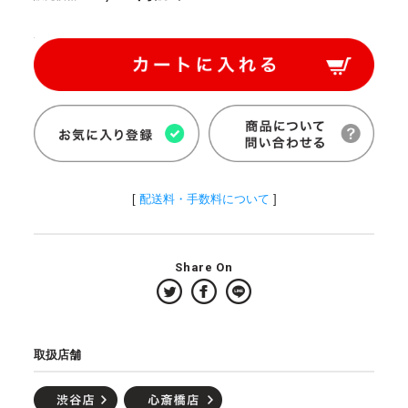
[
配送料・手数料について
]
Share On
取扱店舗