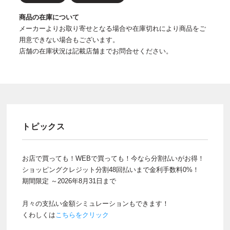
商品の在庫について
メーカーよりお取り寄せとなる場合や在庫切れにより商品をご
用意できない場合もございます。
店舗の在庫状況は記載店舗までお問合せください。
トピックス
お店で買っても！WEBで買っても！今なら分割払いがお得！
ショッピングクレジット分割48回払いまで金利手数料0%！
期間限定 ～2026年8月31日まで
月々の支払い金額シミュレーションもできます！
くわしくは
こちらをクリック