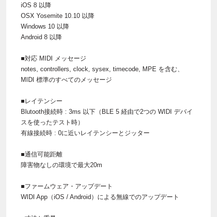
iOS 8 以降
OSX Yosemite 10.10 以降
Windows 10 以降
Android 8 以降
■対応 MIDI メッセージ
notes, controllers, clock, sysex, timecode, MPE を含む、
MIDI 標準のすべてのメッセージ
■レイテンシー
Blutooth接続時 : 3ms 以下（BLE 5 経由で2つの WIDI デバイ
スを使ったテスト時）
有線接続時 : 0に近いレイテンシーとジッター
■通信可能距離
障害物なしの環境で最大20m
■ファームウェア・アップデート
WIDI App（iOS / Android）による無線でのアップデート