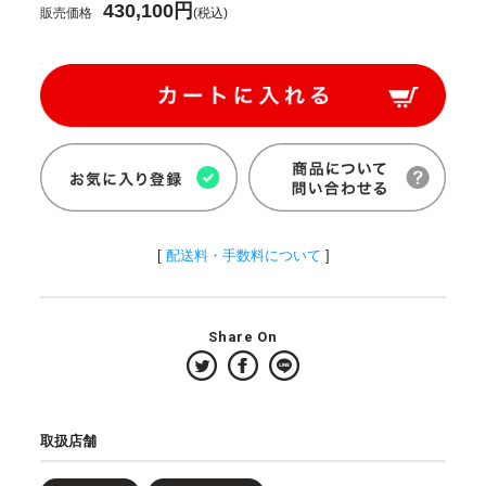
430,100円
販売価格
(税込)
[
配送料・手数料について
]
Share On
取扱店舗