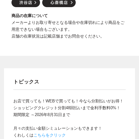
商品の在庫について
メーカーよりお取り寄せとなる場合や在庫切れにより商品をご
用意できない場合もございます。
店舗の在庫状況は記載店舗までお問合せください。
トピックス
お店で買っても！WEBで買っても！今なら分割払いがお得！
ショッピングクレジット分割48回払いまで金利手数料0%！
期間限定 ～2026年8月31日まで
月々の支払い金額シミュレーションもできます！
くわしくは
こちらをクリック