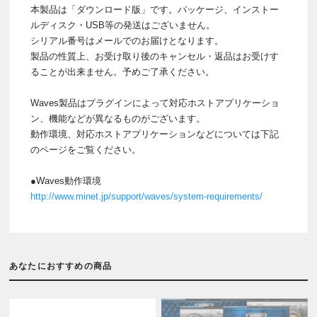
本製品は「ダウンロード版」です。パッケージ、インストー
ルディスク・USB等の発送はございません。
シリアル番号はメールでのお届けとなります。
製品の性質上、お受け取り後のキャンセル・返品はお受けす
ることが出来ません。予めご了承ください。
Waves製品はプラグインによって対応ホストアプリケーショ
ン、機能などが異なるものがございます。
動作環境、対応ホストアプリケーションなどについては下記
のページをご覧ください。
●Waves動作環境
http://www.minet.jp/support/waves/system-requirements/
あなたにおすすめの商品