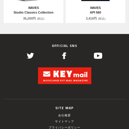
WAVES
WAVES
Studio Classics Collection
API 560
35,200円
3,410円
(税込)
(税込)
OFFICIAL SNS
SITE MAP
会社概要
サイトマップ
プライバシーポリシー