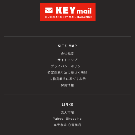
SITE MAP
会社概要
サイトマップ
プライバシーポリシー
特定商取引法に基づく表記
古物営業法に基づく表示
採用情報
LINKS
楽天市場
Yahoo! Shopping
楽天市場 心斎橋店