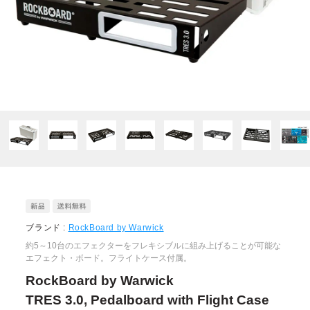
ブランド :
RockBoard by Warwick
約5～10台のエフェクターをフレキシブルに組み上げることが可能な
エフェクト・ボード。フライトケース付属。
RockBoard by Warwick
TRES 3.0, Pedalboard with Flight Case