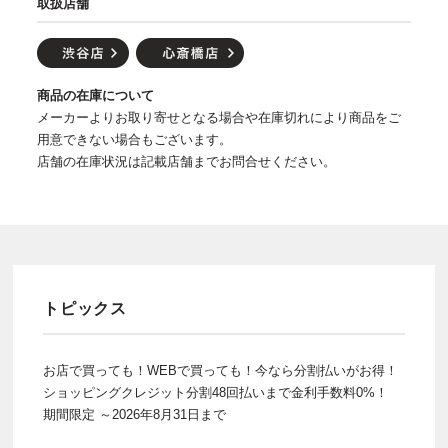
取扱店舗
商品の在庫について
メーカーよりお取り寄せとなる場合や在庫切れにより商品をご
用意できない場合もございます。
店舗の在庫状況は記載店舗までお問合せください。
トピックス
お店で買っても！WEBで買っても！今なら分割払いがお得！
ショッピングクレジット分割48回払いまで金利手数料0%！
期間限定 ～2026年8月31日まで