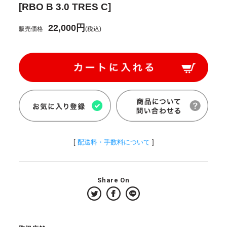
[RBO B 3.0 TRES C]
22,000円
販売価格
(税込)
[
配送料・手数料について
]
Share On