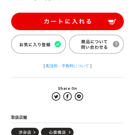
[
配送料・手数料について
]
Share On
取扱店舗