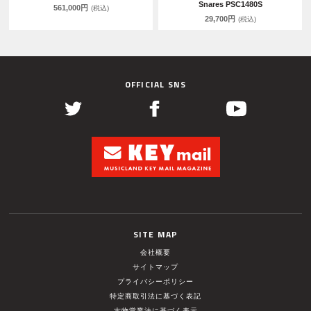
Snares PSC1480S
561,000円
(税込)
29,700円
(税込)
OFFICIAL SNS
SITE MAP
会社概要
サイトマップ
プライバシーポリシー
特定商取引法に基づく表記
古物営業法に基づく表示