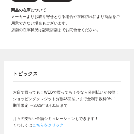
商品の在庫について
メーカーよりお取り寄せとなる場合や在庫切れにより商品をご
用意できない場合もございます。
店舗の在庫状況は記載店舗までお問合せください。
トピックス
お店で買っても！WEBで買っても！今なら分割払いがお得！
ショッピングクレジット分割48回払いまで金利手数料0%！
期間限定 ～2026年8月31日まで
月々の支払い金額シミュレーションもできます！
くわしくは
こちらをクリック