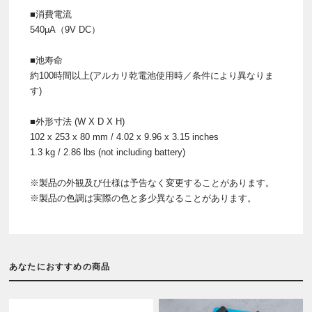
■消費電流
540µA（9V DC）
■池寿命
約100時間以上(アルカリ乾電池使用時／条件により異なりま
す)
■外形寸法 (W X D X H)
102 x 253 x 80 mm / 4.02 x 9.96 x 3.15 inches
1.3 kg / 2.86 lbs (not including battery)
※製品の外観及び仕様は予告なく変更することがあります。
※製品の色調は実際の色と多少異なることがあります。
あなたにおすすめの商品