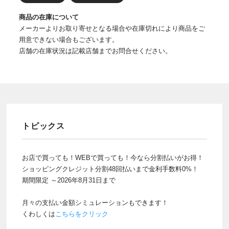
商品の在庫について
メーカーよりお取り寄せとなる場合や在庫切れにより商品をご
用意できない場合もございます。
店舗の在庫状況は記載店舗までお問合せください。
トピックス
お店で買っても！WEBで買っても！今なら分割払いがお得！
ショッピングクレジット分割48回払いまで金利手数料0%！
期間限定 ～2026年8月31日まで
月々の支払い金額シミュレーションもできます！
くわしくは
こちらをクリック