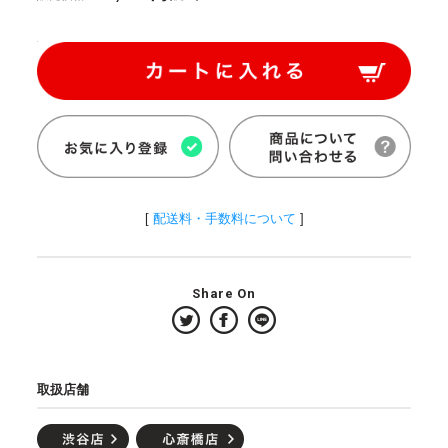
[
配送料・手数料について
]
Share On
取扱店舗