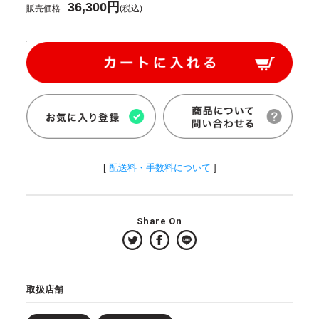
36,300円
販売価格
(税込)
[
配送料・手数料について
]
Share On
取扱店舗