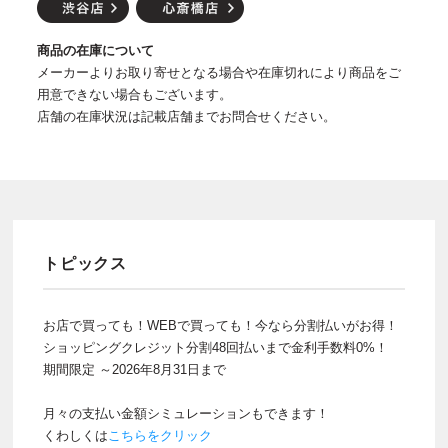
商品の在庫について
メーカーよりお取り寄せとなる場合や在庫切れにより商品をご
用意できない場合もございます。
店舗の在庫状況は記載店舗までお問合せください。
トピックス
お店で買っても！WEBで買っても！今なら分割払いがお得！
ショッピングクレジット分割48回払いまで金利手数料0%！
期間限定 ～2026年8月31日まで
月々の支払い金額シミュレーションもできます！
くわしくは
こちらをクリック