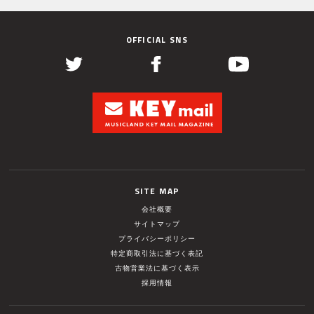
OFFICIAL SNS
SITE MAP
会社概要
サイトマップ
プライバシーポリシー
特定商取引法に基づく表記
古物営業法に基づく表示
採用情報