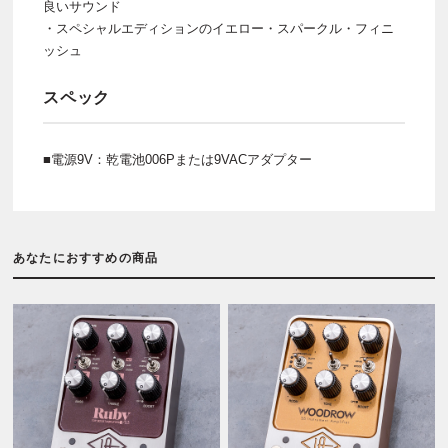
良いサウンド
・スペシャルエディションのイエロー・スパークル・フィニ
ッシュ
スペック
■電源9V：乾電池006Pまたは9VACアダプター
あなたにおすすめの商品