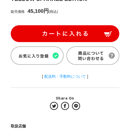
45,100円
販売価格
(税込)
[
配送料・手数料について
]
Share On
取扱店舗