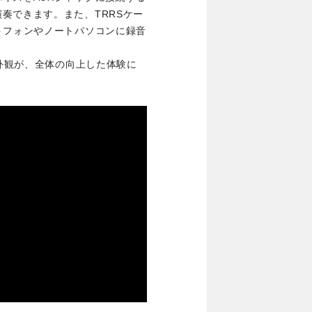
奏できます。また、TRRSケー
トフォンやノートパソコンに録音
な外観が、全体の向上した体験に