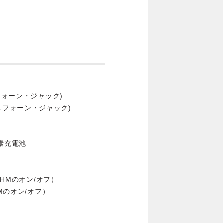
フォーン・ジャック)
Sミニフォーン・ジャック)
素充電池
THMのオン/オフ）
Mのオン/オフ）