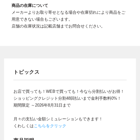
商品の在庫について
メーカーよりお取り寄せとなる場合や在庫切れにより商品をご
用意できない場合もございます。
店舗の在庫状況は記載店舗までお問合せください。
トピックス
お店で買っても！WEBで買っても！今なら分割払いがお得！
ショッピングクレジット分割48回払いまで金利手数料0%！
期間限定 ～2026年8月31日まで
月々の支払い金額シミュレーションもできます！
くわしくは
こちらをクリック