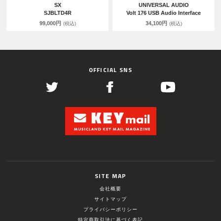
SX
UNIVERSAL AUDIO
SJBLTD4R
Volt 176 USB Audio Interface
99,000円
34,100円
(税込)
(税込)
OFFICIAL SNS
SITE MAP
会社概要
サイトマップ
プライバシーポリシー
特定商取引法に基づく表記