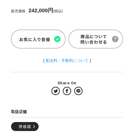
242,000円
販売価格
(税込)
[
配送料・手数料について
]
Share On
取扱店舗