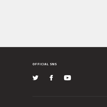
OFFICIAL SNS