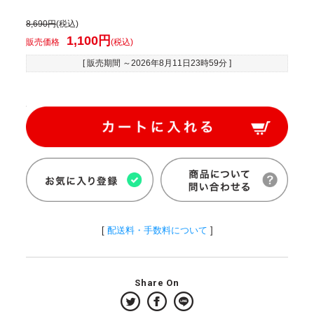
8,690円
(税込)
1,100円
販売価格
(税込)
[ 販売期間 ～
2026年8月11日23時59分
]
[
配送料・手数料について
]
Share On