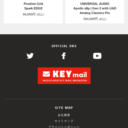
Positive Grid
UNIVERSAL AUDIO
Spark EDGE
Apollo x8p | Gen 2 with UAD
Analog Classics Pro
66,000円
(税込)
594,000円
(税込)
OFFICIAL SNS
SITE MAP
会社概要
サイトマップ
プライバシーポリシー