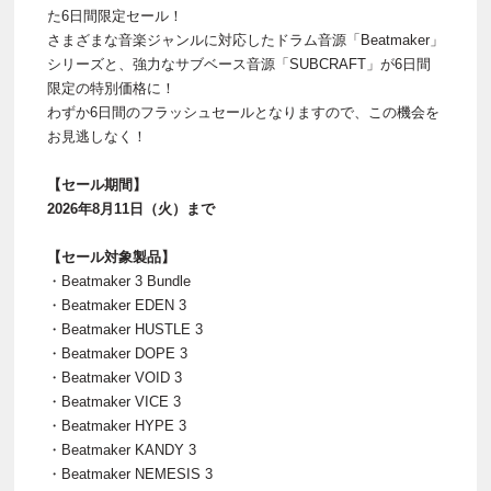
た6日間限定セール！
さまざまな音楽ジャンルに対応したドラム音源「Beatmaker」
シリーズと、強力なサブベース音源「SUBCRAFT」が6日間
限定の特別価格に！
わずか6日間のフラッシュセールとなりますので、この機会を
お見逃しなく！
【セール期間】
2026年8月11日（火）まで
【セール対象製品】
・Beatmaker 3 Bundle
・Beatmaker EDEN 3
・Beatmaker HUSTLE 3
・Beatmaker DOPE 3
・Beatmaker VOID 3
・Beatmaker VICE 3
・Beatmaker HYPE 3
・Beatmaker KANDY 3
・Beatmaker NEMESIS 3