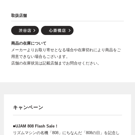
取扱店舗
商品の在庫について
メーカーよりお取り寄せとなる場合や在庫切れにより商品をご
用意できない場合もございます。
店舗の在庫状況は記載店舗までお問合せください。
キャンペーン
■UJAM 808 Flash Sale！
リズムマシンの名機「808」にちなんだ「808の日」を記念し