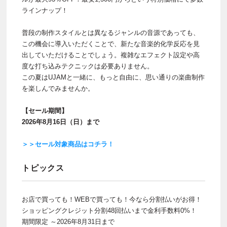
ラインナップ！
普段の制作スタイルとは異なるジャンルの音源であっても、
この機会に導入いただくことで、新たな音楽的化学反応を見
出していただけることでしょう。複雑なエフェクト設定や高
度な打ち込みテクニックは必要ありません。
この夏はUJAMと一緒に、もっと自由に、思い通りの楽曲制作
を楽しんでみませんか。
【セール期間】
2026年8月16日（日）まで
＞＞セール対象商品はコチラ！
トピックス
お店で買っても！WEBで買っても！今なら分割払いがお得！
ショッピングクレジット分割48回払いまで金利手数料0%！
期間限定 ～2026年8月31日まで