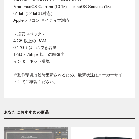
Mac: macOS Catalina (10.15) — macOS Sequoia (15)
64 bit（32 bit 非対応）
Appleシリコン ネイティブ対応
＜必要スペック＞
4 GB 以上の RAM
0.17GB 以上の空き容量
1280 x 768 px 以上の解像度
インターネット環境
※動作環境は随時更新されるため、最新状況はメーカーサイ
トにてご確認ください。
あなたにおすすめの商品