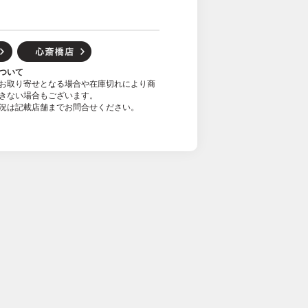
ついて
お取り寄せとなる場合や在庫切れにより商
きない場合もございます。
況は記載店舗までお問合せください。