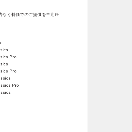
告なく特価でのご提供を早期終
。
＞
sics
sics Pro
sics
sics Pro
ssics
ssics Pro
ssics