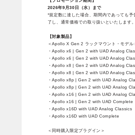
【プロモーション期間】
2026年9月30日（水）まで
*規定数に達した場合、期間内であっても予
了し、通常価格での取り扱いといたします
【対象製品】
＜Apollo X Gen 2 ラックマウント・モデル
・Apollo x6 | Gen 2 with UAD Analog Clas
・Apollo x6 | Gen 2 with UAD Analog Clas
・Apollo x8 | Gen 2 with UAD Analog Clas
・Apollo x8 | Gen 2 with UAD Analog Clas
・Apollo x8p | Gen 2 with UAD Analog Cla
・Apollo x8p | Gen 2 with UAD Analog Cla
・Apollo x16 | Gen 2 with UAD Analog Cla
・Apollo x16 | Gen 2 with UAD Complete
・Apollo x16D with UAD Analog Classics
・Apollo x16D with UAD Complete
＜同時購入限定プラグイン＞